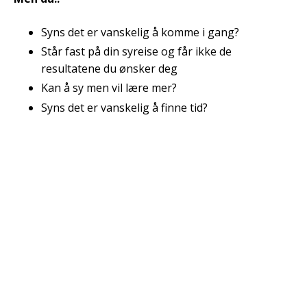
Syns det er vanskelig å komme i gang?
Står fast på din syreise og får ikke de
resultatene du ønsker deg
Kan å sy men vil lære mer?
Syns det er vanskelig å finne tid?