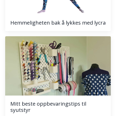
Hemmeligheten bak å lykkes med lycra
Mitt beste oppbevaringstips til
syutstyr