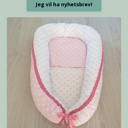
Jeg vil ha nyhetsbrev!