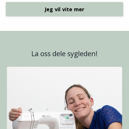
Jeg vil vite mer
La oss dele sygleden!