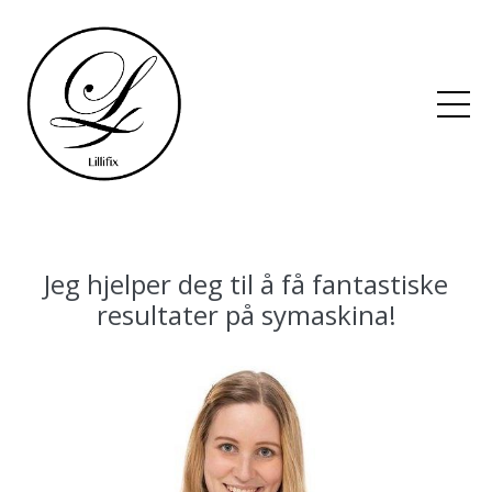
Jeg hjelper deg til
å få fantastiske
resultater på symaskina!