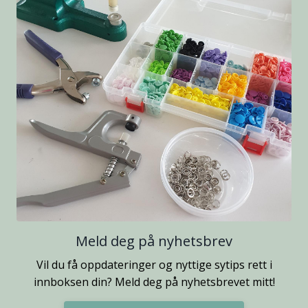
Meld deg på nyhetsbrev
Vil du få oppdateringer og nyttige sytips rett i
innboksen din? Meld deg på nyhetsbrevet mitt!