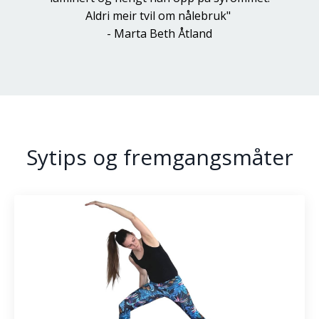
Aldri meir tvil om nålebruk"
- Marta Beth Åtland
Sytips og fremgangsmåter