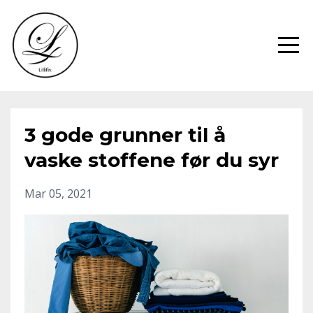
3 gode grunner til å
vaske stoffene før du syr
Mar 05, 2021