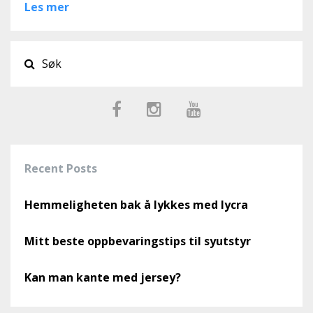
Les mer
Recent Posts
Hemmeligheten bak å lykkes med lycra
Mitt beste oppbevaringstips til syutstyr
Kan man kante med jersey?