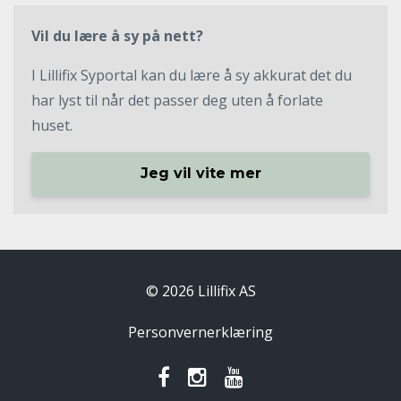
Vil du lære å sy på nett?
I Lillifix Syportal kan du lære å sy akkurat det du
har lyst til når det passer deg uten å forlate
huset.
Jeg vil vite mer
© 2026 Lillifix AS
Personvernerklæring