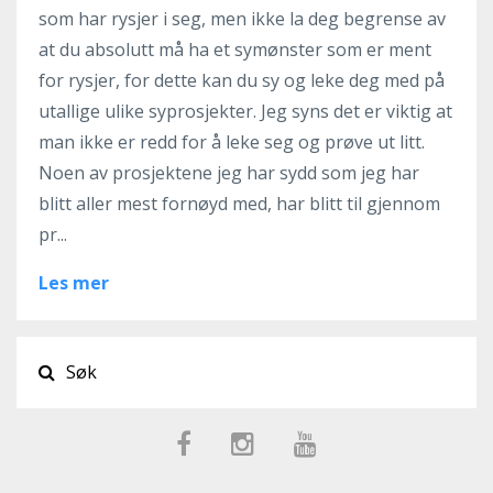
som har rysjer i seg, men ikke la deg begrense av
at du absolutt må ha et symønster som er ment
for rysjer, for dette kan du sy og leke deg med på
utallige ulike syprosjekter. Jeg syns det er viktig at
man ikke er redd for å leke seg og prøve ut litt.
Noen av prosjektene jeg har sydd som jeg har
blitt aller mest fornøyd med, har blitt til gjennom
pr...
Les mer