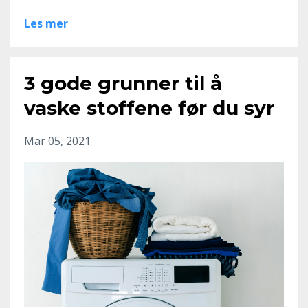
Les mer
3 gode grunner til å
vaske stoffene før du syr
Mar 05, 2021