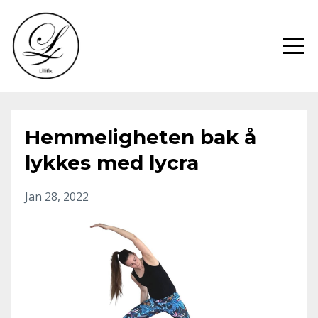
Hemmeligheten bak å
lykkes med lycra
Jan 28, 2022